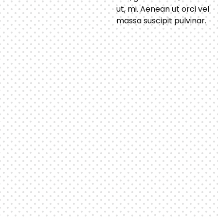
ut, mi. Aenean ut orci vel
massa suscipit pulvinar.